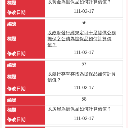
以黃金為擔保品如何計算價值？
111-02-17
56
以政府發行經規定可十足提供公務
擔保之公債為擔保品如何計算價
值？
111-02-17
57
以銀行存單存摺為擔保品如何計算
價值？
111-02-17
58
以房屋為擔保品如何計算價值？
111-02-17