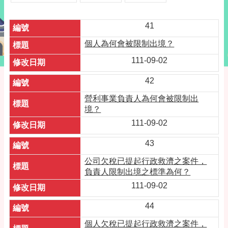
41
個人為何會被限制出境？
111-09-02
42
營利事業負責人為何會被限制出
境？
111-09-02
43
公司欠稅已提起行政救濟之案件，
負責人限制出境之標準為何？
111-09-02
44
個人欠稅已提起行政救濟之案件，