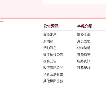
:::
公告資訊
本處介紹
最新消息
關於本處
新聞稿
處長園地
活動訊息
組織架構
徵才招標公告
業務職掌
稅務公告
聯絡資訊
政府資訊公開
獲獎紀錄
預算及決算書
其他機關服務