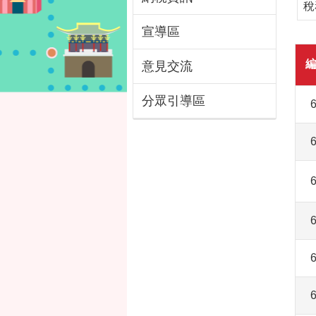
稅
宣導區
意見交流
分眾引導區