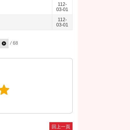
112-
03-01
112-
03-01
/
68
回上一頁