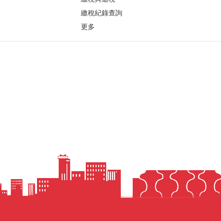
繳稅紀錄查詢
更多