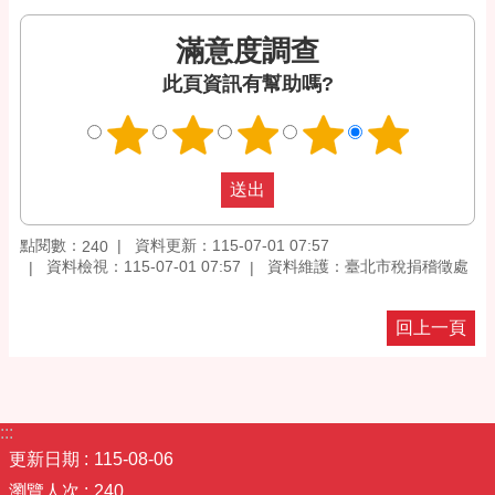
滿意度調查
此頁資訊有幫助嗎?
點閱數：
資料更新：115-07-01 07:57
240
資料檢視：115-07-01 07:57
資料維護：臺北市稅捐稽徵處
回上一頁
:::
更新日期
115-08-06
瀏覽人次
240