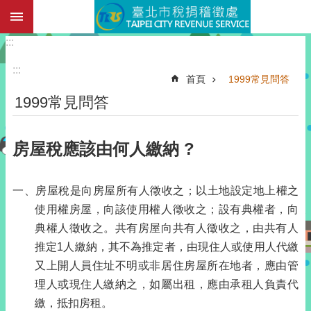
:::
跳到主要內容區塊
:::
:::
首頁
1999常見問答
1999常見問答
房屋稅應該由何人繳納 ?
一、房屋稅是向房屋所有人徵收之；以土地設定地上權之
使用權房屋，向該使用權人徵收之；設有典權者，向
典權人徵收之。共有房屋向共有人徵收之，由共有人
推定1人繳納，其不為推定者，由現住人或使用人代繳
又上開人員住址不明或非居住房屋所在地者，應由管
理人或現住人繳納之，如屬出租，應由承租人負責代
繳，抵扣房租。