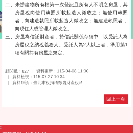
二、未辦建物所有權第一次登記且所有人不明之房屋，其
房屋稅向使用執照所載起造人徵收之；無使用執照
者，向建造執照所載起造人徵收之；無建造執照者，
向現住人或管理人徵收之。
三、房屋為信託財產者，於信託關係存續中，以受託人為
房屋稅之納稅義務人。受託人為2人以上者，準用第1
項有關共有房屋之規定。
點閱數：
資料更新：115-04-08 11:06
827
資料檢視：115-07-27 10:34
資料維護：臺北市稅捐稽徵處財產稅科
回上一頁
:::