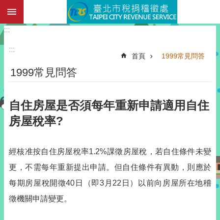
:::
跳到主要內容區塊
:::
:::
首頁
1999常見問答
1999常見問答
自住房屋是否須每年重新申請適用自住
房屋稅率?
經核准按自住房屋稅率1.2%課徵房屋稅，若自住條件未變
更，不需每年重新提出申請。但自住條件有異動，則應於
每期房屋稅開徵40日（即3月22日）以前向房屋所在地稽
徵機關申請變更。