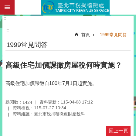
:::
跳到主要內容區塊
:::
:::
首頁
1999常見問答
1999常見問答
高級住宅加價課徵房屋稅何時實施？
高級住宅加價課徵自100年7月1日起實施。
點閱數：
資料更新：115-04-08 17:12
1424
資料檢視：115-07-27 10:34
資料維護：臺北市稅捐稽徵處財產稅科
回上一頁