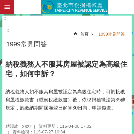
:::
跳到主要內容區塊
:::
:::
首頁
1999常見問答
1999常見問答
納稅義務人不服其房屋被認定為高級住
宅，如何申訴？
納稅義務人如不服其房屋被認定為高級住宅時，可於接獲
房屋稅繳款書（或契稅繳款書）後，依稅捐稽徵法第35條
規定，於繳納期間屆滿翌日起算30日內，申請復查。
點閱數：
資料更新：115-04-08 17:02
3622
資料檢視：115-07-27 10:34