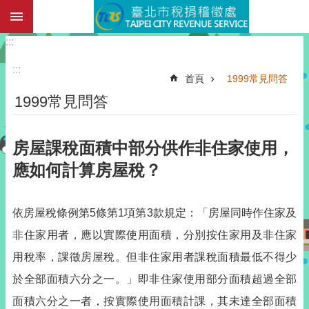
:::
跳到主要內容區塊
:::
:::
首頁
1999常見問答
1999常見問答
房屋課稅面積中部分供作非住家使用，
應如何計算房屋稅？
依房屋稅條例第5條第1項第3款規定：「房屋同時作住家及
非住家用者，應以實際使用面積，分別按住家用及非住家
用稅率，課徵房屋稅。但非住家用者課稅面積最低不得少
於全部面積六分之一。」即非住家使用部分面積超過全部
面積六分之一者，按實際使用面積計課，其未達全部面積