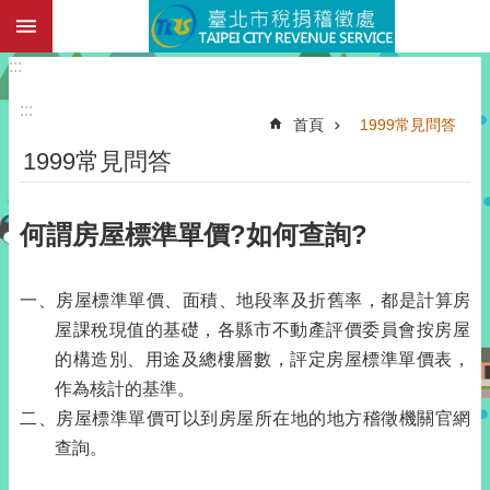
:::
跳到主要內容區塊
:::
:::
首頁
1999常見問答
1999常見問答
何謂房屋標準單價?如何查詢?
一、房屋標準單價、面積、地段率及折舊率，都是計算房
屋課稅現值的基礎，各縣市不動產評價委員會按房屋
的構造別、用途及總樓層數，評定房屋標準單價表，
作為核計的基準。
二、房屋標準單價可以到房屋所在地的地方稽徵機關官網
查詢。