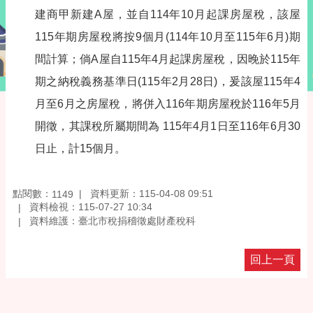
建商甲新建A屋，並自114年10月起課房屋稅，該屋
115年期房屋稅將按9個月(114年10月至115年6月)期
間計算；倘A屋自115年4月起課房屋稅，因晚於115年
期之納稅義務基準日(115年2月28日)，爰該屋115年4
月至6月之房屋稅，將併入116年期房屋稅於116年5月
開徵，其課稅所屬期間為 115年4月1日至116年6月30
日止，計15個月。
點閱數：
資料更新：115-04-08 09:51
1149
資料檢視：115-07-27 10:34
資料維護：臺北市稅捐稽徵處財產稅科
回上一頁