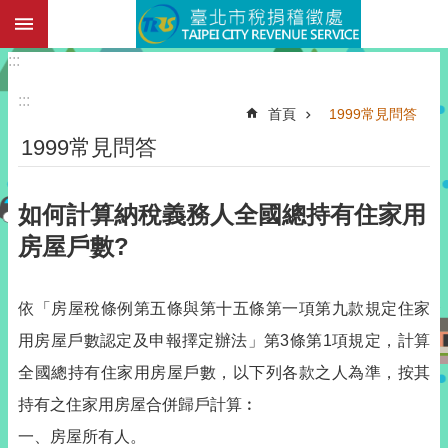
:::
跳到主要內容區塊
:::
:::
首頁
1999常見問答
1999常見問答
如何計算納稅義務人全國總持有住家用
房屋戶數?
依「房屋稅條例第五條與第十五條第一項第九款規定住家
用房屋戶數認定及申報擇定辦法」第3條第1項規定，計算
全國總持有住家用房屋戶數，以下列各款之人為準，按其
持有之住家用房屋合併歸戶計算︰
一、房屋所有人。