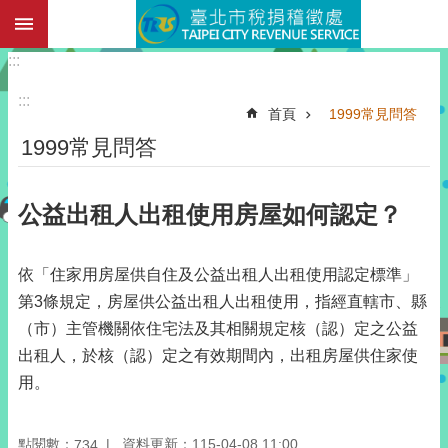
:::
跳到主要內容區塊
:::
:::
首頁
1999常見問答
1999常見問答
公益出租人出租使用房屋如何認定？
依「住家用房屋供自住及公益出租人出租使用認定標準」
第3條規定，房屋供公益出租人出租使用，指經直轄市、縣
（市）主管機關依住宅法及其相關規定核（認）定之公益
出租人，於核（認）定之有效期間內，出租房屋供住家使
用。
點閱數：
資料更新：115-04-08 11:00
734