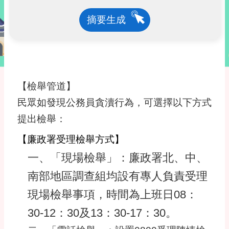
摘要生成
【檢舉管道】
民眾如發現公務員貪瀆行為，可選擇以下方式
提出檢舉：
【廉政署受理檢舉方式】
一、「現場檢舉」：廉政署北、中、
南部地區調查組均設有專人負責受理
現場檢舉事項，時間為上班日08：
30-12：30及13：30-17：30。