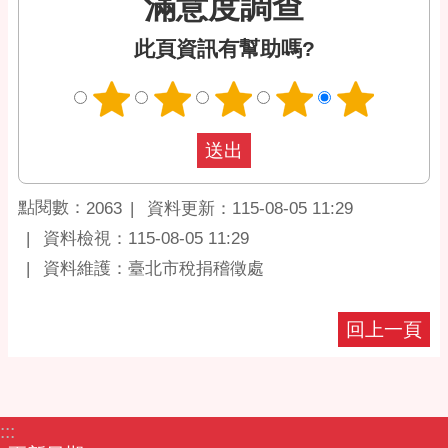
滿意度調查
此頁資訊有幫助嗎?
點閱數：
資料更新：115-08-05 11:29
2063
資料檢視：115-08-05 11:29
資料維護：臺北市稅捐稽徵處
回上一頁
:::