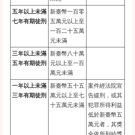
五年以上未滿
新臺幣一百零
七年有期徒刑
五萬元以上至
一百二十五萬
元未滿
三年以上未滿
新臺幣八十萬
五年有期徒刑
元以上至一百
萬元未滿
一年以上未滿
新臺幣五十五
案件經法院宣
三年有期徒刑
萬元以上至七
告緩刑，或其
十五萬元未滿
犯罪所得利益
低於新臺幣五
萬元者，其獎
金依所列給獎