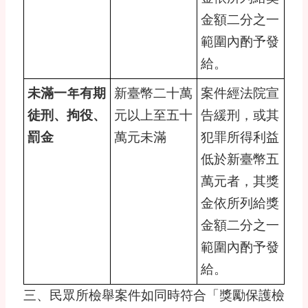
金額二分之一
範圍內酌予發
給。
未滿一年有期
新臺幣二十萬
案件經法院宣
徒刑、拘役、
元以上至五十
告緩刑，或其
罰金
萬元未滿
犯罪所得利益
低於新臺幣五
萬元者，其獎
金依所列給獎
金額二分之一
範圍內酌予發
給。
三、民眾所檢舉案件如同時符合「獎勵保護檢