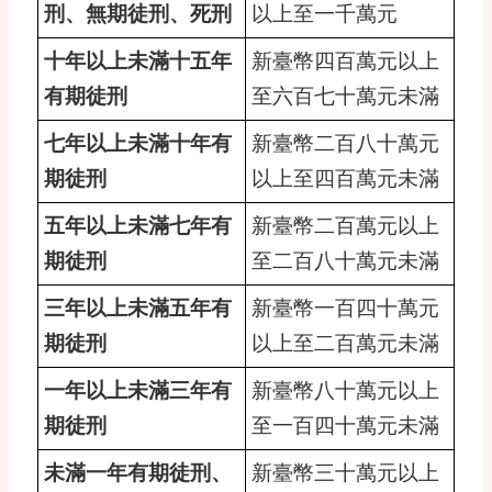
刑、無期徒刑、死刑
以上至一千萬元
十年以上未滿十五年
新臺幣四百萬元以上
有期徒刑
至六百七十萬元未滿
七年以上未滿十年有
新臺幣二百八十萬元
期徒刑
以上至四百萬元未滿
五年以上未滿七年有
新臺幣二百萬元以上
期徒刑
至二百八十萬元未滿
三年以上未滿五年有
新臺幣一百四十萬元
期徒刑
以上至二百萬元未滿
一年以上未滿三年有
新臺幣八十萬元以上
期徒刑
至一百四十萬元未滿
未滿一年有期徒刑、
新臺幣三十萬元以上