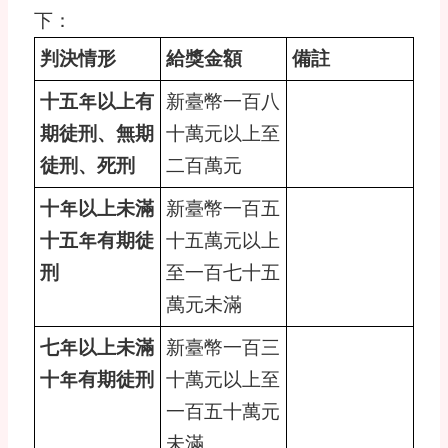
下：
判決情形
給獎金額
備註
十五年以上有
新臺幣一百八
期徒刑、無期
十萬元以上至
徒刑、死刑
二百萬元
十年以上未滿
新臺幣一百五
十五年有期徒
十五萬元以上
刑
至一百七十五
萬元未滿
七年以上未滿
新臺幣一百三
十年有期徒刑
十萬元以上至
一百五十萬元
未滿