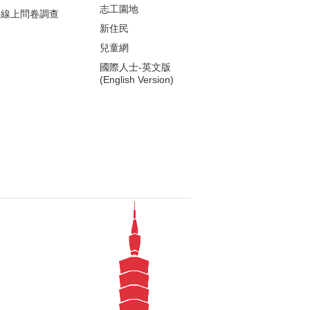
志工園地
線上問卷調查
新住民
兒童網
國際人士-英文版
(English Version)