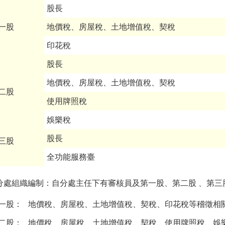
股長
一股
地價稅、房屋稅、土地增值稅、契稅
印花稅
股長
地價稅、房屋稅、土地增值稅、契稅
二股
使用牌照稅
娛樂稅
股長
三股
全功能服務臺
分處組織編制：自分處主任下有審核員及第一股、第二股 、第三
一股：
地價稅、房屋稅、土地增值稅、契稅、印花稅等稽徵相
二股：
地價稅、房屋稅、土地增值稅、契稅、使用牌照稅、娛