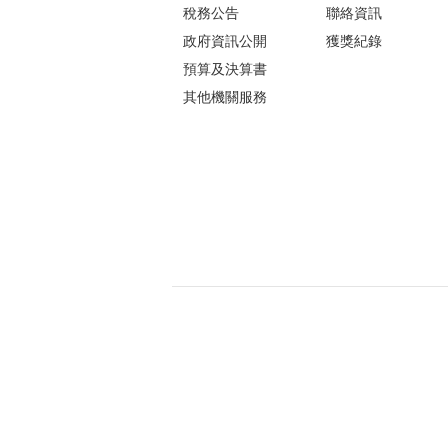
稅務公告
聯絡資訊
政府資訊公開
獲獎紀錄
預算及決算書
其他機關服務