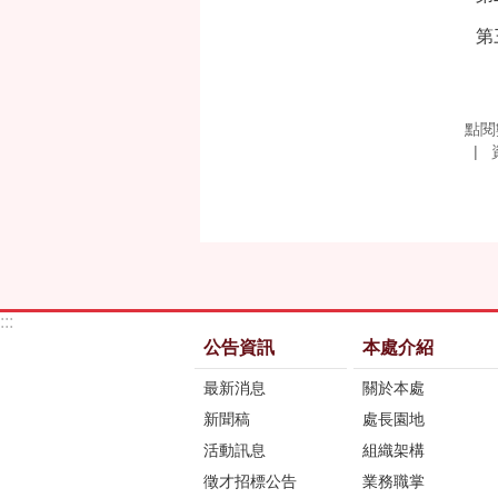
第
點閱
:::
公告資訊
本處介紹
最新消息
關於本處
新聞稿
處長園地
活動訊息
組織架構
徵才招標公告
業務職掌