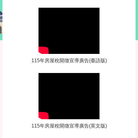
115年房屋稅開徵宣導廣告(臺語版)
115年房屋稅開徵宣導廣告(英文版)