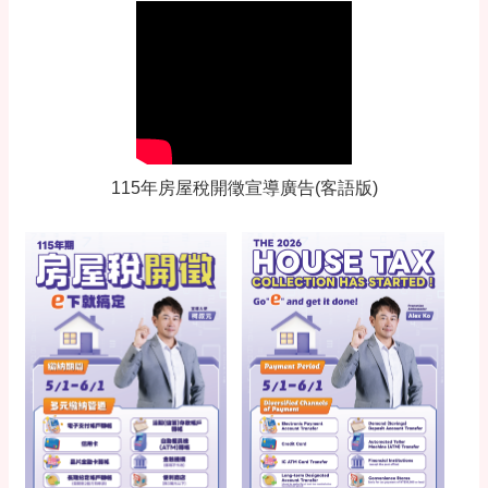
115年房屋稅開徵宣導廣告(客語版)