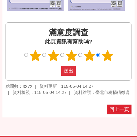
滿意度調查
此頁資訊有幫助嗎?
點閱數：
資料更新：115-05-04 14:27
3372
資料檢視：115-05-04 14:27
資料維護：臺北市稅捐稽徵處
回上一頁