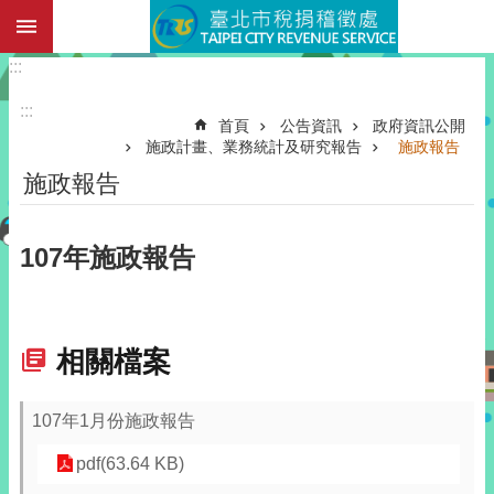
:::
跳到主要內容區塊
:::
:::
首頁
公告資訊
政府資訊公開
施政計畫、業務統計及研究報告
施政報告
施政報告
107年施政報告
相關檔案
107年1月份施政報告
pdf(63.64 KB)