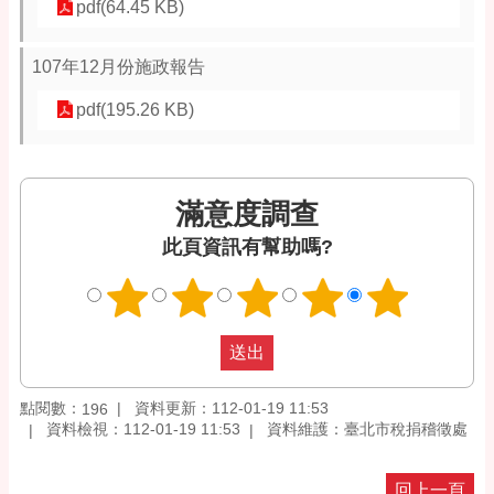
pdf(64.45 KB)
107年12月份施政報告
pdf(195.26 KB)
滿意度調查
此頁資訊有幫助嗎?
點閱數：
資料更新：112-01-19 11:53
196
資料檢視：112-01-19 11:53
資料維護：臺北市稅捐稽徵處
回上一頁