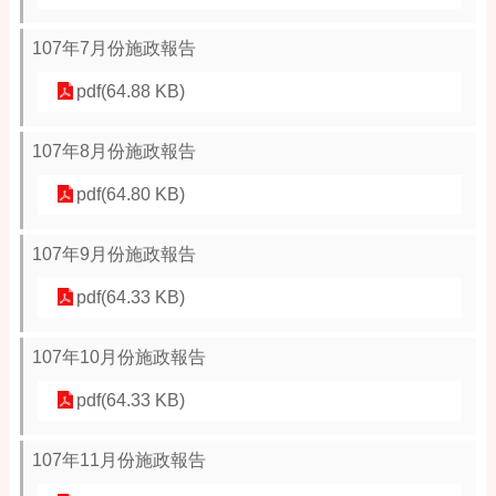
107年7月份施政報告
pdf(64.88 KB)
107年8月份施政報告
pdf(64.80 KB)
107年9月份施政報告
pdf(64.33 KB)
107年10月份施政報告
pdf(64.33 KB)
107年11月份施政報告