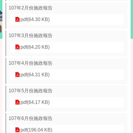
107年2月份施政報告
pdf(64.30 KB)
107年3月份施政報告
pdf(64.20 KB)
107年4月份施政報告
pdf(64.31 KB)
107年5月份施政報告
pdf(64.17 KB)
107年6月份施政報告
pdf(196.04 KB)