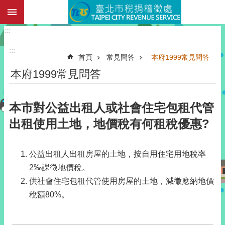
:::
跳到主要內容區塊
:::
:::
首頁
常見問答
本府1999常見問答
本府1999常見問答
本市對公益出租人或社會住宅包租代管
出租使用土地，地價稅有何租稅優惠?
公益出租人出租房屋的土地，按自用住宅用地稅率
2‰課徵地價稅。
供社會住宅包租代管使用房屋的土地，減徵應納地價
稅額80%。