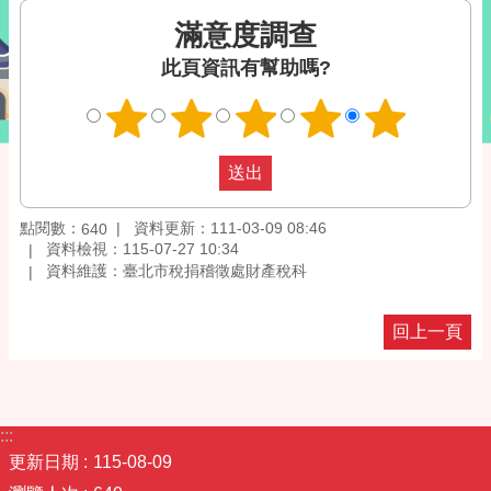
滿意度調查
此頁資訊有幫助嗎?
點閱數：
資料更新：111-03-09 08:46
640
資料檢視：115-07-27 10:34
資料維護：臺北市稅捐稽徵處財產稅科
回上一頁
:::
更新日期
115-08-09