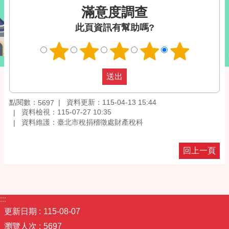
滿意度調查
此頁資訊有幫助嗎?
點閱數：
資料更新：115-04-13 15:44
5697
資料檢視：115-07-27 10:35
資料維護：臺北市稅捐稽徵處財產稅科
回上一頁
:::
更新日期
115-08-07
瀏覽人次
5697