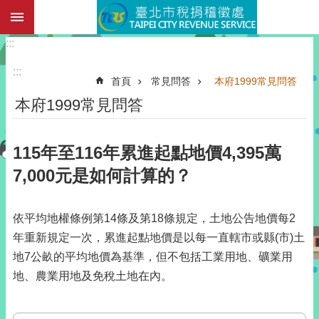
:::
跳到主要內容區塊
:::
:::
首頁
常見問答
本府1999常見問答
本府1999常見問答
115年至116年累進起點地價4,395萬
7,000元是如何計算的？
依平均地權條例第14條及第18條規定，土地公告地價每2
年重新規定一次，累進起點地價是以每一直轄市或縣(市)土
地7公畝的平均地價為基準，但不包括工業用地、礦業用
地、農業用地及免稅土地在內。