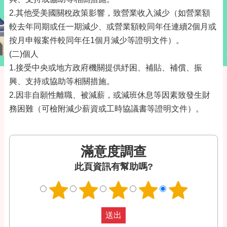
2.其他受美國關稅政策影響，致營業收入減少（如營業額
較去年同期或任一期減少、或營業額較同年任連續2個月或
按月申報案件較同年任1個月減少等證明文件）。
(二)個人
1.接受中央或地方政府機關提供紓困、補貼、補償、振
興、支持或協助等相關措施。
2.因非自願性離職、被減薪，或減班休息等因素致發生財
務困難（可檢附減少薪資或工時協議書等證明文件）。
滿意度調查
此頁資訊有幫助嗎?