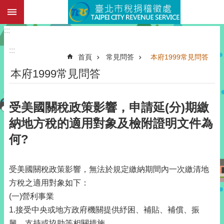
:::
跳到主要內容區塊
:::
:::
首頁
常見問答
本府1999常見問答
本府1999常見問答
受美國關稅政策影響，申請延(分)期繳
納地方稅的適用對象及檢附證明文件為
何?
受美國關稅政策影響，無法於規定繳納期間內一次繳清地
方稅之適用對象如下：
(一)營利事業
1.接受中央或地方政府機關提供紓困、補貼、補償、振
興、支持或協助等相關措施。