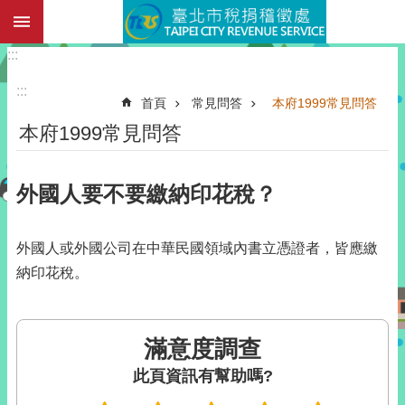
:::
跳到主要內容區塊
:::
:::
首頁
常見問答
本府1999常見問答
本府1999常見問答
外國人要不要繳納印花稅？
外國人或外國公司在中華民國領域內書立憑證者，皆應繳
納印花稅。
滿意度調查
此頁資訊有幫助嗎?