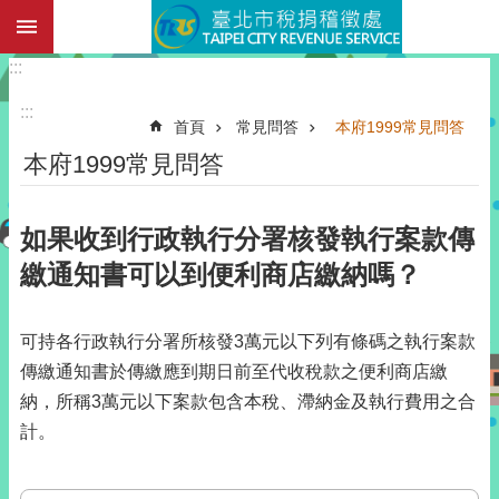
:::
跳到主要內容區塊
:::
:::
首頁
常見問答
本府1999常見問答
本府1999常見問答
如果收到行政執行分署核發執行案款傳
繳通知書可以到便利商店繳納嗎？
可持各行政執行分署所核發3萬元以下列有條碼之執行案款
傳繳通知書於傳繳應到期日前至代收稅款之便利商店繳
納，所稱3萬元以下案款包含本稅、滯納金及執行費用之合
計。