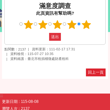
滿意度調查
此頁資訊有幫助嗎?
點閱數：
資料更新：111-02-17 17:31
2137
資料檢視：115-07-27 10:35
資料維護：臺北市稅捐稽徵處財產稅科
回上一頁
:::
更新日期
115-08-08
瀏覽人次
2137