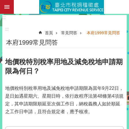
:::
跳到主要內容區塊
:::
:::
首頁
常見問答
本府1999常見問答
本府1999常見問答
地價稅特別稅率用地及減免稅地申請期
限為何日？
地價稅特別稅率用地及減免稅地申請期限為當年9月22日，
是日如遇星期六、星期日時，依行政程序法第48條第4項規
定，其申請期限順延至次個工作日，納稅義務人如於順延
之工作日申請，且符合規定者，應予核准。