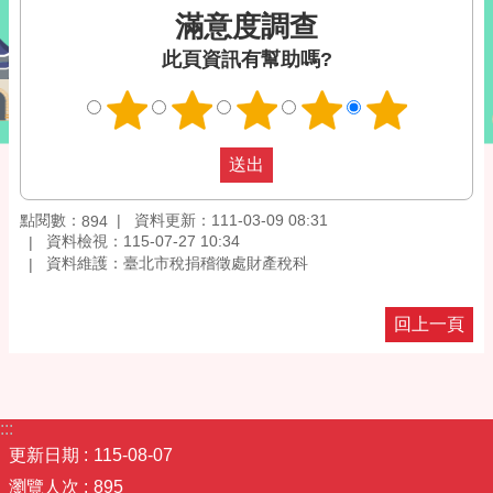
滿意度調查
此頁資訊有幫助嗎?
點閱數：
資料更新：111-03-09 08:31
894
資料檢視：115-07-27 10:34
資料維護：臺北市稅捐稽徵處財產稅科
回上一頁
:::
更新日期
115-08-07
瀏覽人次
895