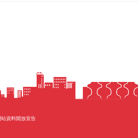
網站資料開放宣告