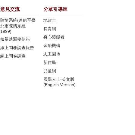
意見交流
分眾引導區
陳情系統(連結至臺
地政士
北市陳情系統
長青網
1999)
身心障礙者
檢舉逃漏稅信箱
金融機構
線上問卷調查報告
志工園地
線上問卷調查
新住民
兒童網
國際人士-英文版
(English Version)