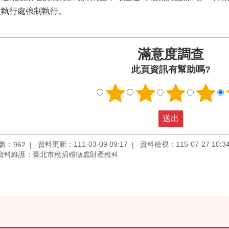
政執行處強制執行。
滿意度調查
此頁資訊有幫助嗎?
數：
資料更新：111-03-09 09:17
資料檢視：115-07-27 10:3
962
資料維護：臺北市稅捐稽徵處財產稅科