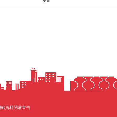
更多
網站資料開放宣告