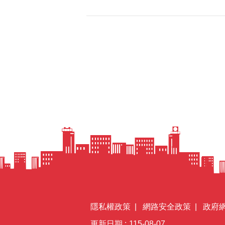
隱私權政策
網路安全政策
政府
更新日期
115-08-07