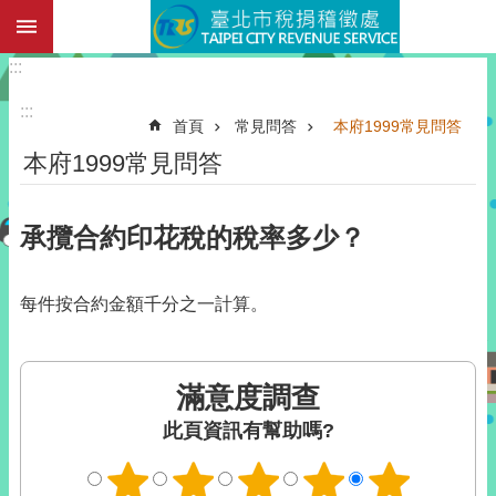
:::
跳到主要內容區塊
:::
:::
首頁
常見問答
本府1999常見問答
本府1999常見問答
承攬合約印花稅的稅率多少？
每件按合約金額千分之一計算。
滿意度調查
此頁資訊有幫助嗎?