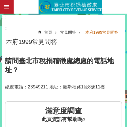
:::
跳到主要內容區塊
:::
:::
首頁
常見問答
本府1999常見問答
本府1999常見問答
請問臺北市稅捐稽徵處總處的電話地
址？
總處電話：23949211 地址：羅斯福路1段8號11樓
滿意度調查
此頁資訊有幫助嗎?