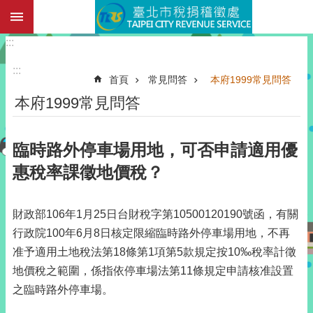
:::
跳到主要內容區塊
:::
:::
首頁
常見問答
本府1999常見問答
本府1999常見問答
臨時路外停車場用地，可否申請適用優
惠稅率課徵地價稅？
財政部106年1月25日台財稅字第10500120190號函，有關
行政院100年6月8日核定限縮臨時路外停車場用地，不再
准予適用土地稅法第18條第1項第5款規定按10‰稅率計徵
地價稅之範圍，係指依停車場法第11條規定申請核准設置
之臨時路外停車場。