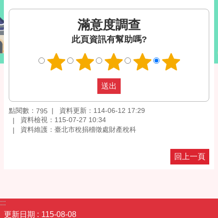
滿意度調查
此頁資訊有幫助嗎?
點閱數：
資料更新：114-06-12 17:29
795
資料檢視：115-07-27 10:34
資料維護：臺北市稅捐稽徵處財產稅科
回上一頁
:::
更新日期
115-08-08