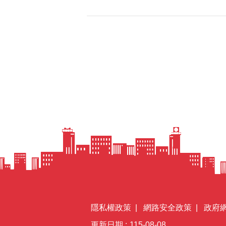
隱私權政策
網路安全政策
政府
更新日期
115-08-08