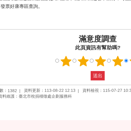
存發票好康專區查詢。
滿意度調查
此頁資訊有幫助嗎?
數：
資料更新：113-08-22 12:13
資料檢視：115-07-27 10:
1382
資料維護：臺北市稅捐稽徵處企劃服務科