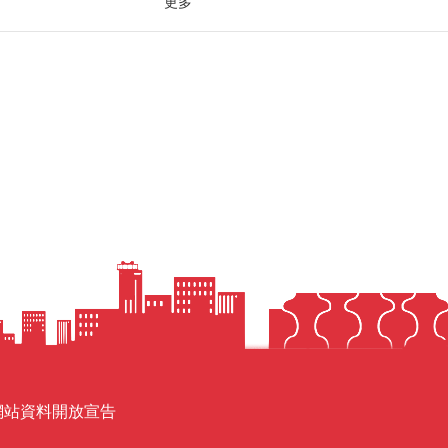
更多
網站資料開放宣告