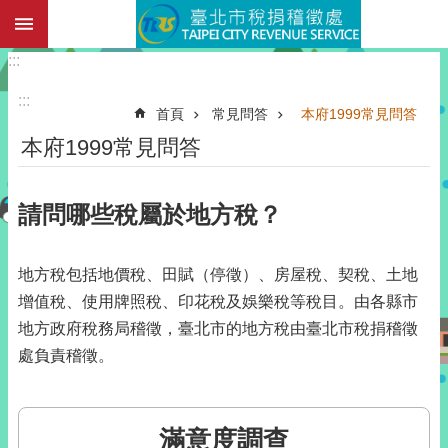
:::
跳到主要內容區塊
:::
:::
首頁
常見問答
本府1999常見問答
本府1999常見問答
請問哪些稅屬於地方稅？
地方稅包括地價稅、田賦（停徵）、房屋稅、契稅、土地
增值稅、使用牌照稅、印花稅及娛樂稅等稅目。由各縣市
地方政府稅務局稽徵，臺北市的地方稅由臺北市稅捐稽徵
處負責稽徵。
滿意度調查