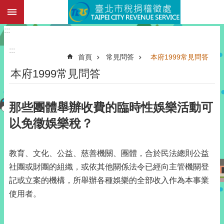
:::
跳到主要內容區塊
:::
:::
首頁
常見問答
本府1999常見問答
本府1999常見問答
那些團體舉辦收費的臨時性娛樂活動可
以免徵娛樂稅？
教育、文化、公益、慈善機關、團體，合於民法總則公益
社團或財團的組織，或依其他關係法令已經向主管機關登
記或立案的機構，所舉辦各種娛樂的全部收入作為本事業
使用者。