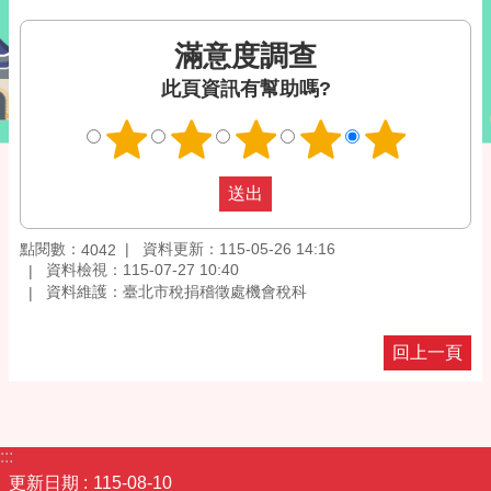
滿意度調查
此頁資訊有幫助嗎?
點閱數：
資料更新：115-05-26 14:16
4042
資料檢視：115-07-27 10:40
資料維護：臺北市稅捐稽徵處機會稅科
回上一頁
:::
更新日期
115-08-10