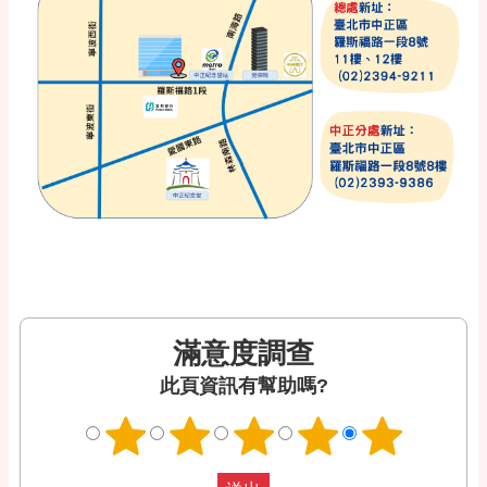
滿意度調查
此頁資訊有幫助嗎?