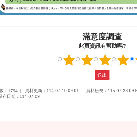
滿意度調查
此頁資訊有幫助嗎?
數：
資料更新：114-07-10 09:01
資料檢視：115-07-23 09:
1794
發布日期：114-07-09