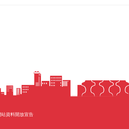
網站資料開放宣告