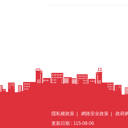
隱私權政策
網路安全政策
政府
更新日期
115-08-06