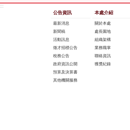
:::
公告資訊
本處介紹
最新消息
關於本處
新聞稿
處長園地
活動訊息
組織架構
徵才招標公告
業務職掌
稅務公告
聯絡資訊
政府資訊公開
獲獎紀錄
預算及決算書
其他機關服務