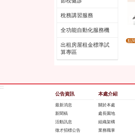
節稅健診
稅務講習服務
全功能自動化服務機
點
出租房屋租金標準試
算專區
:::
公告資訊
本處介紹
最新消息
關於本處
新聞稿
處長園地
活動訊息
組織架構
徵才招標公告
業務職掌