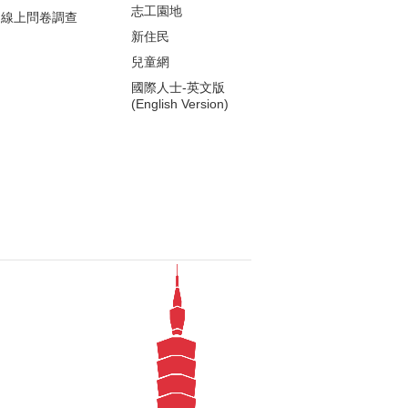
志工園地
線上問卷調查
新住民
兒童網
國際人士-英文版
(English Version)