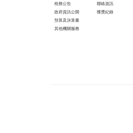
稅務公告
聯絡資訊
政府資訊公開
獲獎紀錄
預算及決算書
其他機關服務