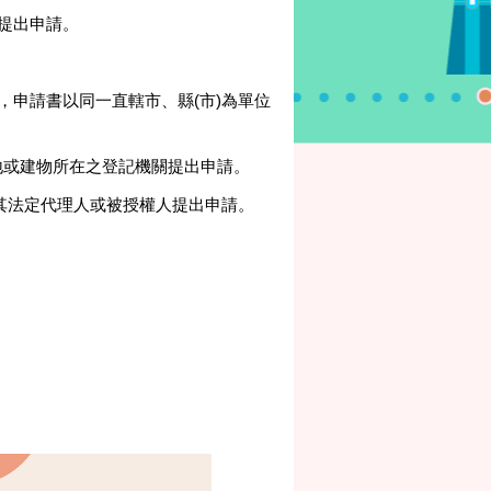
提出申請。
，申請書以同一直轄市、縣(市)為單位
地或建物所在之登記機關提出申請。
其法定代理人或被授權人提出申請。