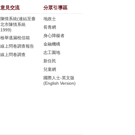
意見交流
分眾引導區
陳情系統(連結至臺
地政士
北市陳情系統
長青網
1999)
身心障礙者
檢舉逃漏稅信箱
金融機構
線上問卷調查報告
志工園地
線上問卷調查
新住民
兒童網
國際人士-英文版
(English Version)