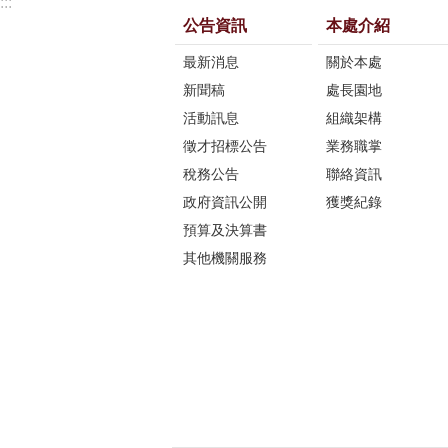
:::
公告資訊
本處介紹
最新消息
關於本處
新聞稿
處長園地
活動訊息
組織架構
徵才招標公告
業務職掌
稅務公告
聯絡資訊
政府資訊公開
獲獎紀錄
預算及決算書
其他機關服務