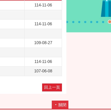
114-11-06
114-11-06
109-08-27
114-11-06
107-06-08
回上一頁
關閉