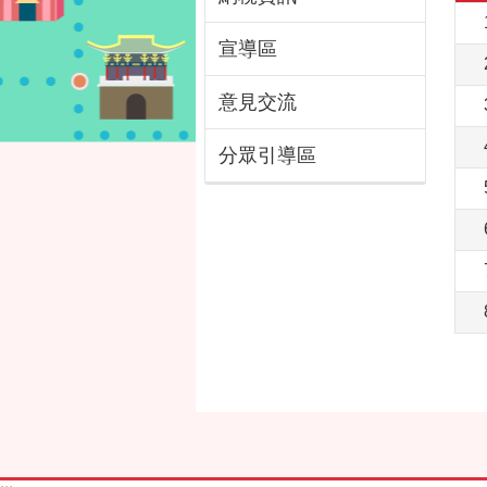
宣導區
意見交流
分眾引導區