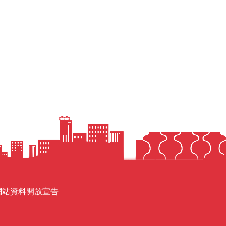
網站資料開放宣告