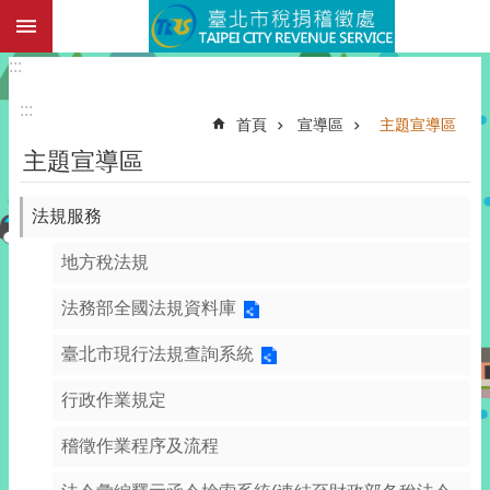
:::
跳到主要內容區塊
:::
:::
首頁
宣導區
主題宣導區
主題宣導區
法規服務
地方稅法規
法務部全國法規資料庫
臺北市現行法規查詢系統
行政作業規定
稽徵作業程序及流程