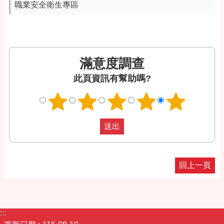
職業安全衛生專區
滿意度調查
此頁資訊有幫助嗎?
回上一頁
:::