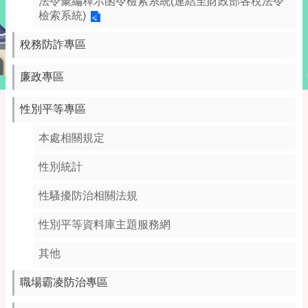
法令彙編釋示函令檢索系統(連結至財政部各稅法令
檢索系統)
稅務防詐專區
廉政專區
性別平等專區
本處相關規定
性別統計
性騷擾防治相關法規
性別平等資料庫主題服務網
其他
職場霸凌防治專區