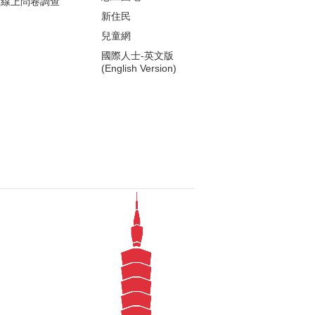
線上問卷調查
新住民
兒童網
國際人士-英文版
(English Version)