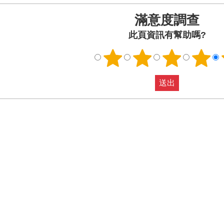
滿意度調查
此頁資訊有幫助嗎?