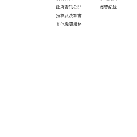
政府資訊公開
獲獎紀錄
預算及決算書
其他機關服務