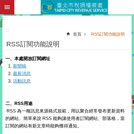
:::
跳到主要內容區塊
:::
:::
首頁
RSS訂閱功能說明
RSS訂閱功能說明
一、本處開放訂閱網址
新聞稿
最新消息
活動訊息
二、RSS用途
RSS 為一種訊息來源格式規範，用以聚合經常發布更新資料
的網站。簡單來說 RSS 能夠讓使用者訂閱網站、部落格，當
訂閱的網站有新文章時能夠獲得通知。