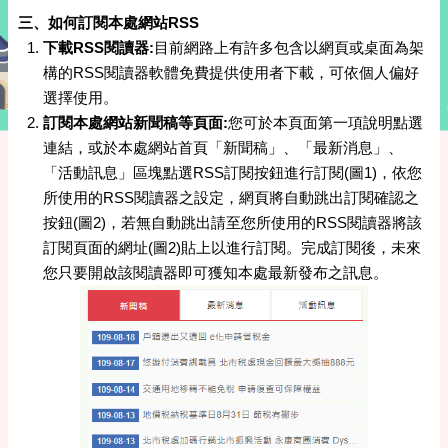
三、如何訂閱本處網站RSS
下載RSS閱讀器:
目前網路上有許多包含以網頁或桌面為架
構的RSS閱讀器軟體免費提供使用者下載，可依個人偏好
選擇使用。
訂閱本處網站新聞稿等頁面:
您可於本頁面第一項說明點選
連結，或於本處網站首頁「新聞稿」、「最新消息」、
「活動訊息」區塊點選RSS訂閱按鈕進行訂閱(圖1)，依您
所使用的RSS閱讀器之設定，網頁將自動跳出訂閱確認之
按鈕(圖2)，若無自動跳出請至您所使用的RSS閱讀器將該
訂閱頁面的網址(圖2)貼上以進行訂閱。完成訂閱後，未來
您只要開啟該閱讀器即可獲知本處最新發布之訊息。