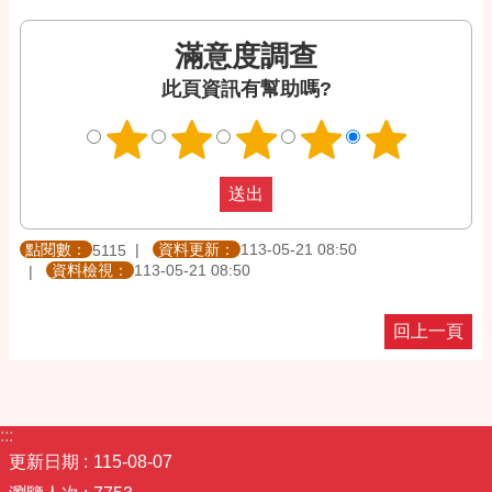
滿意度調查
此頁資訊有幫助嗎?
點閱數：
資料更新：
113-05-21 08:50
5115
資料檢視：
113-05-21 08:50
回上一頁
:::
更新日期
115-08-07