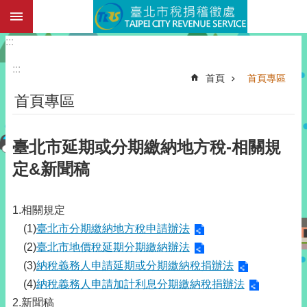
:::
跳到主要內容區塊
:::
:::
首頁
首頁專區
首頁專區
臺北市延期或分期繳納地方稅-相關規
定&新聞稿
1.相關規定
(1)
臺北市分期繳納地方稅申請辦法
(2)
臺北市地價稅延期分期繳納辦法
(3)
納稅義務人申請延期或分期繳納稅捐辦法
(4)
納稅義務人申請加計利息分期繳納稅捐辦法
2.新聞稿