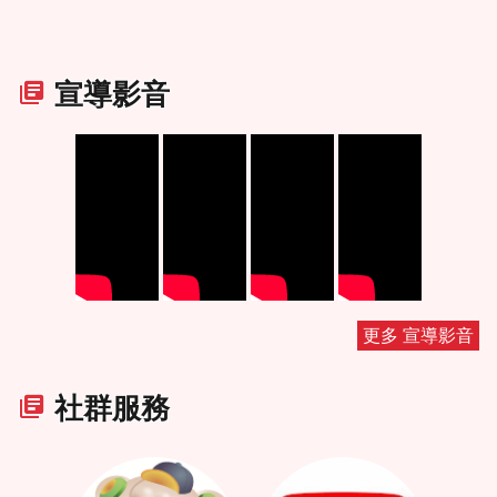
宣導影音
更多 宣導影音
社群服務