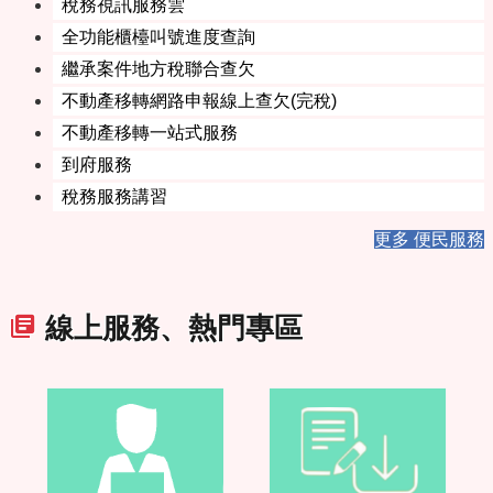
稅務視訊服務雲
全功能櫃檯叫號進度查詢
繼承案件地方稅聯合查欠
不動產移轉網路申報線上查欠(完稅)
不動產移轉一站式服務
到府服務
稅務服務講習
更多 便民服務
線上服務、熱門專區