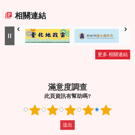
相關連結
更多 相關連結
滿意度調查
此頁資訊有幫助嗎?