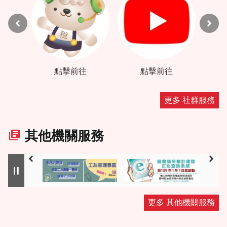
更多 社群服務
其他機關服務
更多 其他機關服務