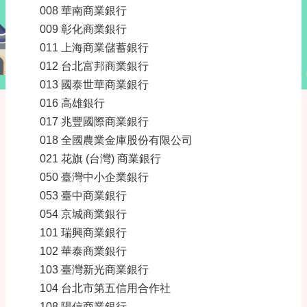
008 華南商業銀行
009 彰化商業銀行
011 上海商業儲蓄銀行
012 台北富邦商業銀行
013 國泰世華商業銀行
016 高雄銀行
017 兆豐國際商業銀行
018 全國農業金庫股份有限公司
021 花旗 (台灣) 商業銀行
050 臺灣中小企業銀行
053 臺中商業銀行
054 京城商業銀行
101 瑞興商業銀行
102 華泰商業銀行
103 臺灣新光商業銀行
104 台北市第五信用合作社
108 陽信商業銀行