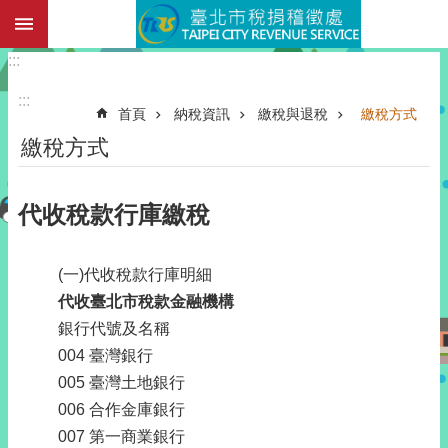
:::
跳到主要內容區塊
:::
:::
首頁
納稅資訊
繳稅與退稅
繳稅方式
繳稅方式
代收稅款行庫繳稅
(一)代收稅款行庫明細
代收臺北市稅款金融機構
銀行代號及名稱
004 臺灣銀行
005 臺灣土地銀行
006 合作金庫銀行
007 第一商業銀行