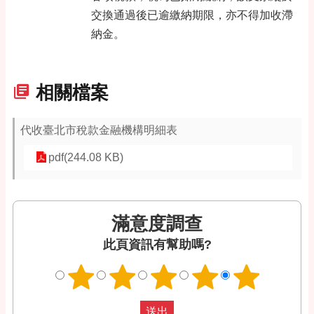
交換通過後已逾繳納期限，亦不得加收滯
納金。
相關檔案
代收臺北市稅款金融機構明細表
pdf(244.08 KB)
滿意度調查
此頁資訊有幫助嗎?