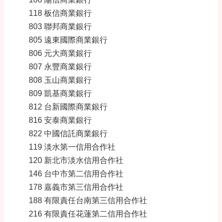
118 板信商業銀行
803 聯邦商業銀行
805 遠東國際商業銀行
806 元大商業銀行
807 永豐商業銀行
808 玉山商業銀行
809 凱基商業銀行
812 台新國際商業銀行
816 安泰商業銀行
822 中國信託商業銀行
119 淡水第一信用合作社
120 新北市淡水信用合作社
146 台中市第二信用合作社
178 嘉義市第三信用合作社
188 有限責任台南第三信用合作社
216 有限責任花蓮第二信用合作社