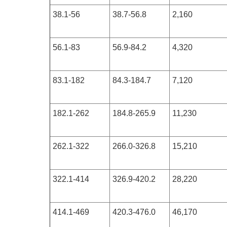
38.1-56
38.7-56.8
2,160
56.1-83
56.9-84.2
4,320
83.1-182
84.3-184.7
7,120
182.1-262
184.8-265.9
11,230
262.1-322
266.0-326.8
15,210
322.1-414
326.9-420.2
28,220
414.1-469
420.3-476.0
46,170