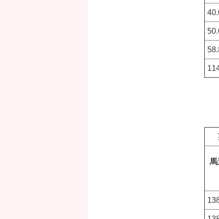
40.
50.
58.
11
馬
13
138