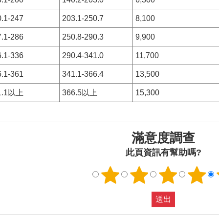
.1-247
203.1-250.7
8,100
.1-286
250.8-290.3
9,900
.1-336
290.4-341.0
11,700
.1-361
341.1-366.4
13,500
1.1以上
366.5以上
15,300
滿意度調查
此頁資訊有幫助嗎?