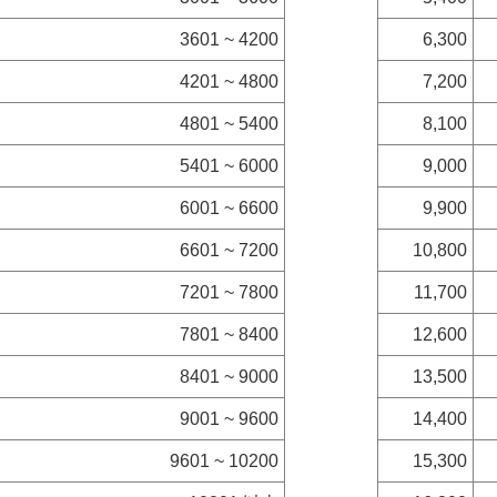
3601 ~ 4200
6,300
4201 ~ 4800
7,200
4801 ~ 5400
8,100
5401 ~ 6000
9,000
6001 ~ 6600
9,900
6601 ~ 7200
10,800
7201 ~ 7800
11,700
7801 ~ 8400
12,600
8401 ~ 9000
13,500
9001 ~ 9600
14,400
9601 ~ 10200
15,300