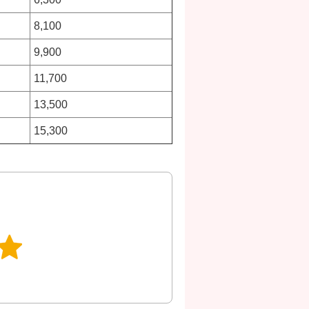
8,100
9,900
11,700
13,500
15,300