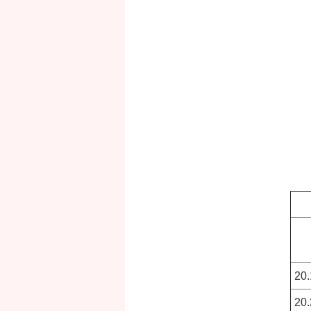
20
20.