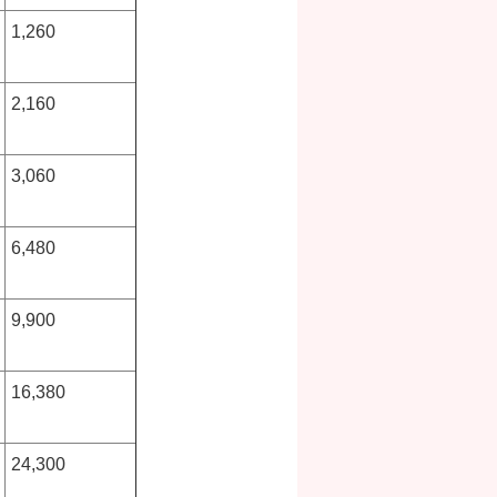
1,260
2,160
3,060
6,480
9,900
16,380
24,300