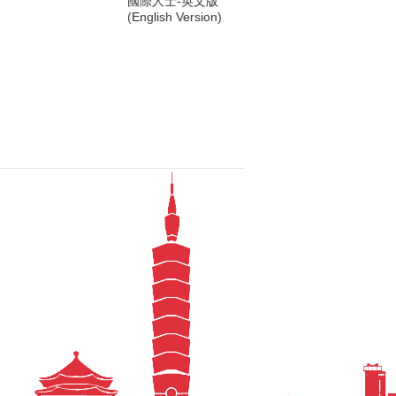
國際人士-英文版
(English Version)