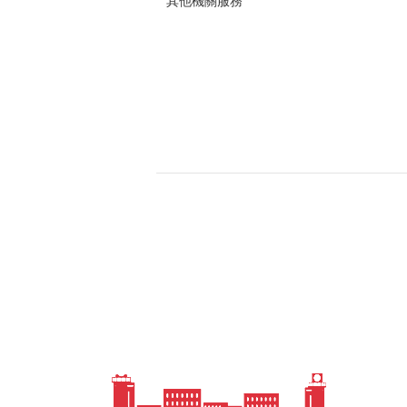
其他機關服務