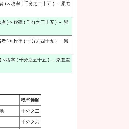
) × 稅率 ( 千分之二十五 ) － 累進
 ) × 稅率 ( 千分之三十五 ) － 累
 ) × 稅率 ( 千分之四十五 ) － 累
× 稅率 ( 千分之五十五 ) － 累進差
稅率種類
地
千分之二
千分之六