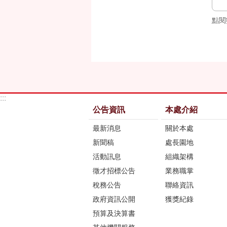
點閱
:::
公告資訊
本處介紹
最新消息
關於本處
新聞稿
處長園地
活動訊息
組織架構
徵才招標公告
業務職掌
稅務公告
聯絡資訊
政府資訊公開
獲獎紀錄
預算及決算書