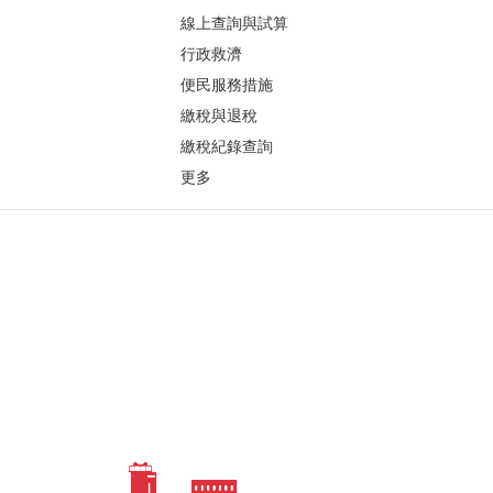
線上查詢與試算
行政救濟
便民服務措施
繳稅與退稅
繳稅紀錄查詢
更多