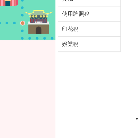
使用牌照稅
印花稅
娛樂稅