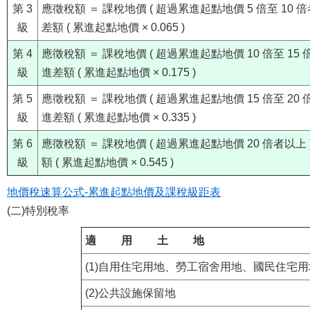
第 3
應徵稅額 ＝ 課稅地價 ( 超過累進起點地價 5 倍至 10 倍者 
級
差額 ( 累進起點地價 × 0.065 )
第 4
應徵稅額 ＝ 課稅地價 ( 超過累進起點地價 10 倍至 15 倍者
級
進差額 ( 累進起點地價 × 0.175 )
第 5
應徵稅額 ＝ 課稅地價 ( 超過累進起點地價 15 倍至 20 倍者
級
進差額 ( 累進起點地價 × 0.335 )
第 6
應徵稅額 ＝ 課稅地價 ( 超過累進起點地價 20 倍者以上 ) 
級
額 ( 累進起點地價 × 0.545 )
地價稅速算公式-累進起點地價及課稅級距表
(二)特別稅率
適 用 土 地
(1)自用住宅用地、勞工宿舍用地、國民住宅用
(2)公共設施保留地