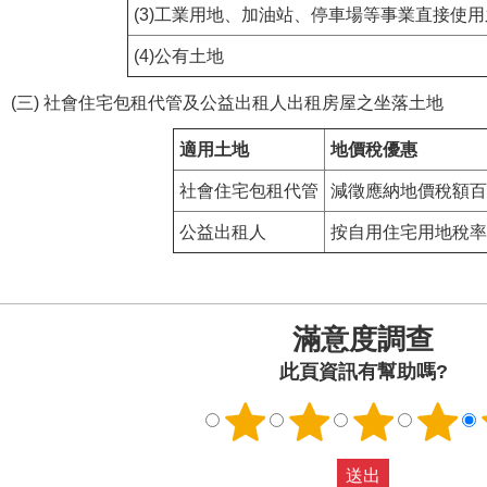
(3)工業用地、加油站、停車場等事業直接使
(4)公有土地
(三) 社會住宅包租代管及公益出租人出租房屋之坐落土地
適用土地
地價稅優惠
社會住宅包租代管
減徵應納地價稅額百
公益出租人
按自用住宅用地稅率
滿意度調查
此頁資訊有幫助嗎?