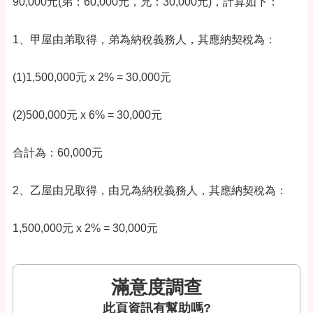
90,000元(弟：60,000元，兄：30,000元)，計算如下：
1、甲屋由弟取得，弟為納稅義務人，其應納契稅為：
(1)1,500,000元 x 2% = 30,000元
(2)500,000元 x 6% = 30,000元
合計為：60,000元
2、乙屋由兄取得，由兄為納稅義務人，其應納契稅為：
1,500,000元 x 2% = 30,000元
滿意度調查
此頁資訊有幫助嗎?