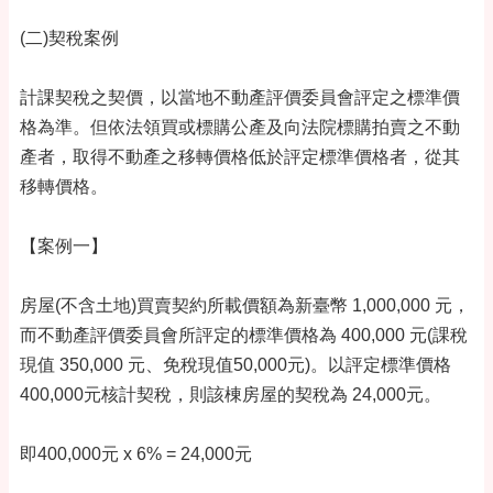
(二)契稅案例
計課契稅之契價，以當地不動產評價委員會評定之標準價
格為準。但依法領買或標購公產及向法院標購拍賣之不動
產者，取得不動產之移轉價格低於評定標準價格者，從其
移轉價格。
【案例一】
房屋(不含土地)買賣契約所載價額為新臺幣 1,000,000 元，
而不動產評價委員會所評定的標準價格為 400,000 元(課稅
現值 350,000 元、免稅現值50,000元)。以評定標準價格
400,000元核計契稅，則該棟房屋的契稅為 24,000元。
即400,000元 x 6% = 24,000元