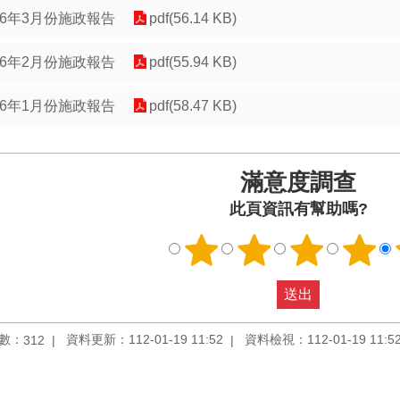
06年3月份施政報告
pdf(56.14 KB)
06年2月份施政報告
pdf(55.94 KB)
06年1月份施政報告
pdf(58.47 KB)
滿意度調查
此頁資訊有幫助嗎?
數：
資料更新：112-01-19 11:52
資料檢視：112-01-19 11:5
312