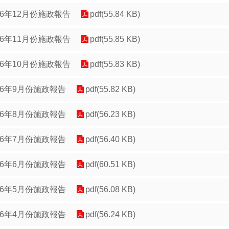
06年12月份施政報告
pdf(55.84 KB)
06年11月份施政報告
pdf(55.85 KB)
06年10月份施政報告
pdf(55.83 KB)
06年9月份施政報告
pdf(55.82 KB)
06年8月份施政報告
pdf(56.23 KB)
06年7月份施政報告
pdf(56.40 KB)
06年6月份施政報告
pdf(60.51 KB)
06年5月份施政報告
pdf(56.08 KB)
06年4月份施政報告
pdf(56.24 KB)