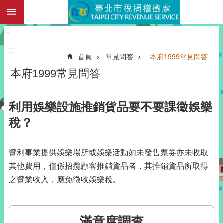
:::
跳到主要內容區塊
:::
:::
首頁
常見問答
本府1999常見問答
本府1999常見問答
利用娛樂設施推銷貨品要不要課徵娛樂
稅？
營利事業提供娛樂場所或娛樂活動如未發售票券亦未收取
其他費用，僅係招攬顧客推銷貨品者，其推銷貨品所取得
之營業收入，應免徵收娛樂稅。
滿意度調查