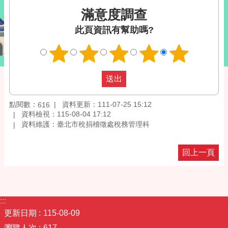
滿意度調查
此頁資訊有幫助嗎?
點閱數：
資料更新：111-07-25 15:12
616
資料檢視：115-08-04 17:12
資料維護：臺北市稅捐稽徵處稅務管理科
回上一頁
:::
更新日期
115-08-09
瀏覽人次
617