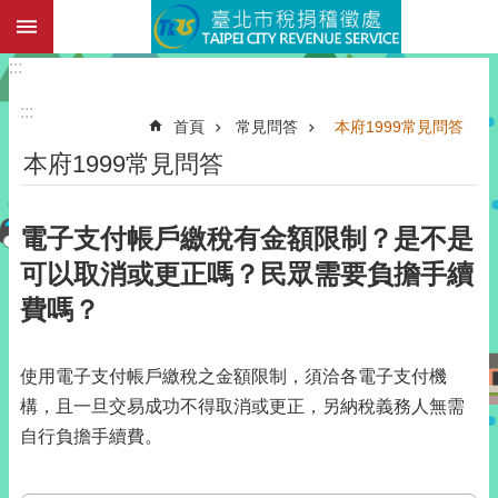
:::
跳到主要內容區塊
:::
:::
首頁
常見問答
本府1999常見問答
本府1999常見問答
電子支付帳戶繳稅有金額限制？是不是
可以取消或更正嗎？民眾需要負擔手續
費嗎？
使用電子支付帳戶繳稅之金額限制，須洽各電子支付機
構，且一旦交易成功不得取消或更正，另納稅義務人無需
自行負擔手續費。