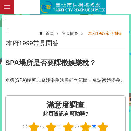
:::
跳到主要內容區塊
:::
:::
首頁
常見問答
本府1999常見問答
本府1999常見問答
SPA場所是否要課徵娛樂稅？
水療(SPA)場所非屬娛樂稅法規範之範圍，免課徵娛樂稅。
滿意度調查
此頁資訊有幫助嗎?