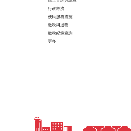
線上查詢與試算
行政救濟
便民服務措施
繳稅與退稅
繳稅紀錄查詢
更多