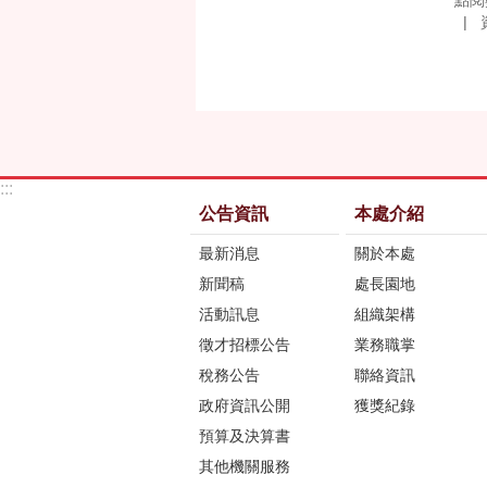
點閱
:::
公告資訊
本處介紹
最新消息
關於本處
新聞稿
處長園地
活動訊息
組織架構
徵才招標公告
業務職掌
稅務公告
聯絡資訊
政府資訊公開
獲獎紀錄
預算及決算書
其他機關服務